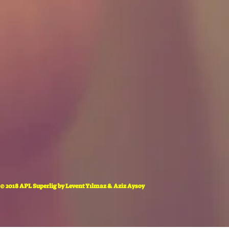
© 2018 APL Superlig by Levent Yılmaz & Aziz Aysoy